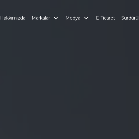
Hakkımızda
Markalar
Medya
E-Ticaret
Sürdürüle