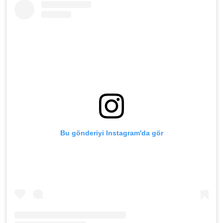
Bu gönderiyi Instagram'da gör